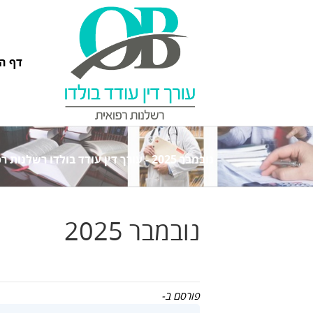
דף ה
נובמבר 2025 - עורך דין עודד בולדו רשלנות רפואית
נובמבר 2025
פורסם ב-