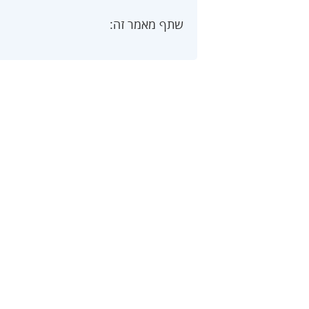
שתף מאמר זה: