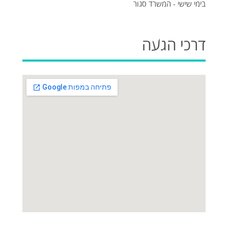
בימי שישי - המשרד סגור
דרכי הגעה