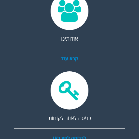
אודותינו
קרא עוד
כניסה לאזור לקוחות
לכניסה לחץ כאן