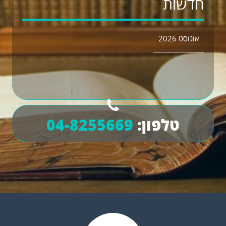
חדשות
אוגוסט 2026
טלפון:
04-8255669