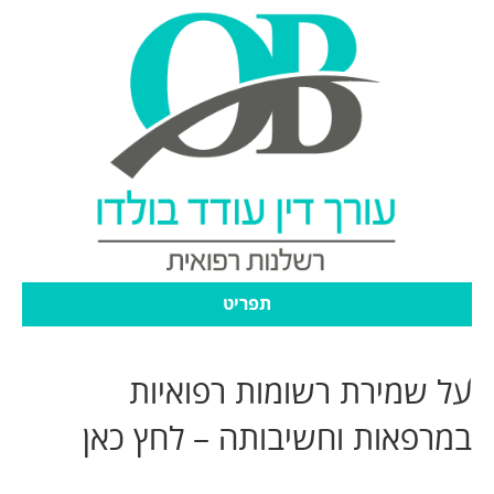
תפריט
על שמירת רשומות רפואיות
במרפאות וחשיבותה – לחץ כאן