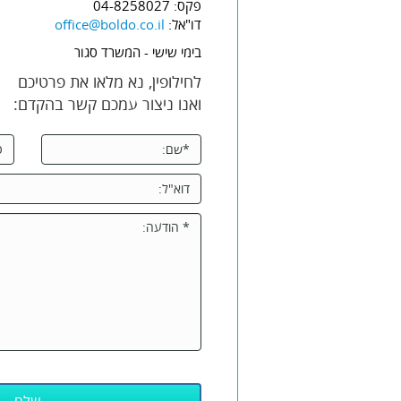
פקס: 04-8258027
דו"אל:
office@boldo.co.il
בימי שישי - המשרד סגור
לחילופין, נא מלאו את פרטיכם
ואנו ניצור עמכם קשר בהקדם: